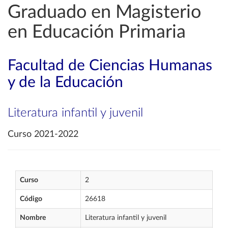
Graduado en Magisterio
en Educación Primaria
Facultad de Ciencias Humanas
y de la Educación
Literatura infantil y juvenil
Curso 2021-2022
Curso
2
Código
26618
Nombre
Literatura infantil y juvenil