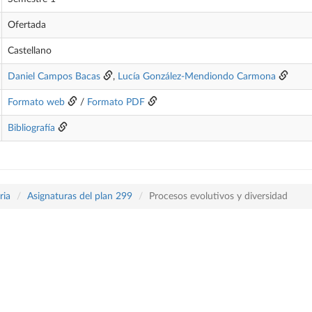
Ofertada
Castellano
Daniel Campos Bacas
,
Lucía González-Mendiondo Carmona
Formato web
/
Formato PDF
Bibliografía
ria
Asignaturas del plan 299
Procesos evolutivos y diversidad