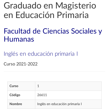
Graduado en Magisterio
en Educación Primaria
Facultad de Ciencias Sociales y
Humanas
Inglés en educación primaria I
Curso 2021-2022
Curso
1
Código
26611
Nombre
Inglés en educación primaria I