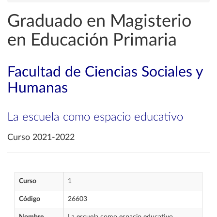
Graduado en Magisterio
en Educación Primaria
Facultad de Ciencias Sociales y
Humanas
La escuela como espacio educativo
Curso 2021-2022
Curso
1
Código
26603