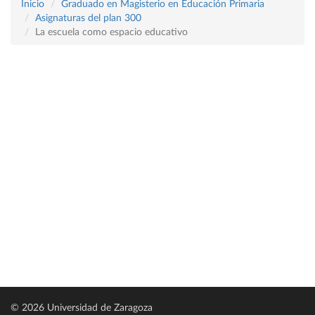
Inicio
Graduado en Magisterio en Educación Primaria
Asignaturas del plan 300
La escuela como espacio educativo
© 2026 Universidad de Zaragoza