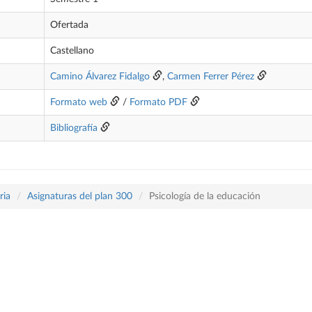
Ofertada
Castellano
Camino Álvarez Fidalgo
,
Carmen Ferrer Pérez
Formato web
/
Formato PDF
Bibliografía
ria
Asignaturas del plan 300
Psicología de la educación