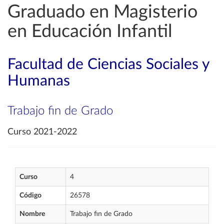
Graduado en Magisterio
en Educación Infantil
Facultad de Ciencias Sociales y
Humanas
Trabajo fin de Grado
Curso 2021-2022
Curso
4
Código
26578
Nombre
Trabajo fin de Grado