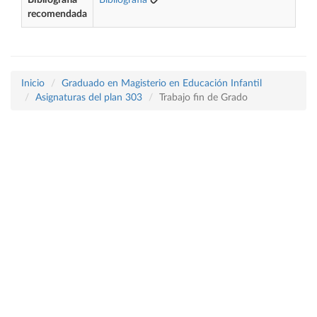
Bibliografía
Bibliografía
recomendada
Inicio
Graduado en Magisterio en Educación Infantil
Asignaturas del plan 303
Trabajo fin de Grado