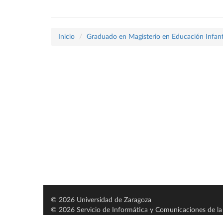
Inicio
Graduado en Magisterio en Educación Infant
© 2026 Universidad de Zaragoza
© 2026 Servicio de Informática y Comunicaciones de la 