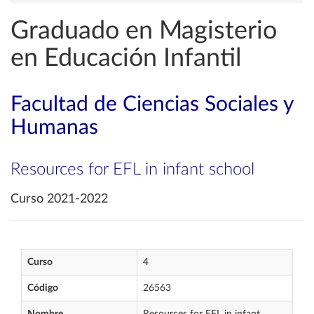
Graduado en Magisterio
en Educación Infantil
Facultad de Ciencias Sociales y
Humanas
Resources for EFL in infant school
Curso 2021-2022
Curso
4
Código
26563