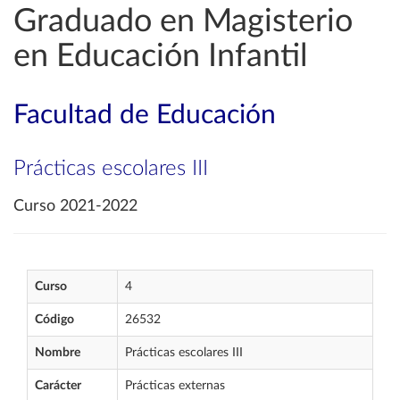
Graduado en Magisterio
en Educación Infantil
Facultad de Educación
Prácticas escolares III
Curso 2021-2022
Curso
4
Código
26532
Nombre
Prácticas escolares III
Carácter
Prácticas externas