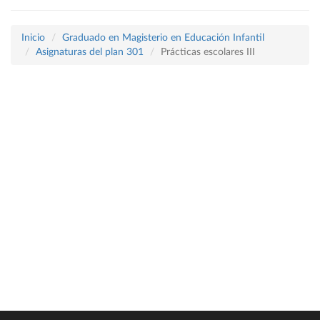
Inicio
Graduado en Magisterio en Educación Infantil
Asignaturas del plan 301
Prácticas escolares III