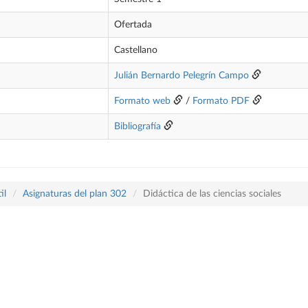
Ofertada
Castellano
Julián Bernardo Pelegrín Campo
Formato web
/
Formato PDF
Bibliografía
il
Asignaturas del plan 302
Didáctica de las ciencias sociales