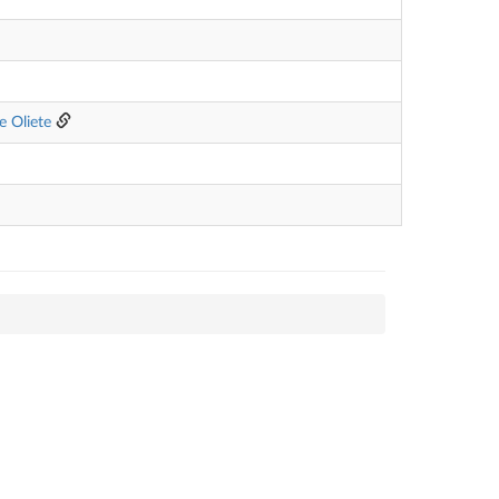
e Oliete