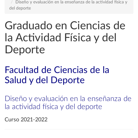
Diseño y evaluación en la enseñanza de la actividad física y
del deporte
Graduado en Ciencias de
la Actividad Física y del
Deporte
Facultad de Ciencias de la
Salud y del Deporte
Diseño y evaluación en la enseñanza de
la actividad física y del deporte
Curso 2021-2022