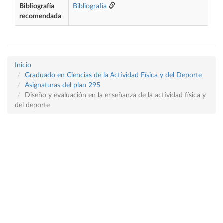
Bibliografía
Bibliografía
recomendada
Inicio
Graduado en Ciencias de la Actividad Física y del Deporte
Asignaturas del plan 295
Diseño y evaluación en la enseñanza de la actividad física y
del deporte