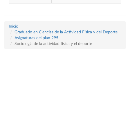
Inicio
Graduado en Ciencias de la Actividad Física y del Deporte
Asignaturas del plan 295
Sociología de la actividad física y el deporte