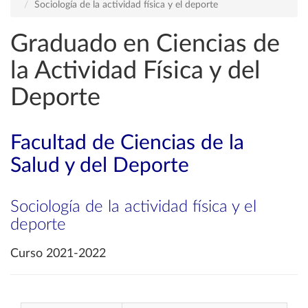
Sociología de la actividad física y el deporte
Graduado en Ciencias de
la Actividad Física y del
Deporte
Facultad de Ciencias de la
Salud y del Deporte
Sociología de la actividad física y el
deporte
Curso 2021-2022