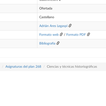
Ofertada
Castellano
Adrián Ares Legaspi
Formato web
/
Formato PDF
Bibliografía
Asignaturas del plan 268
Ciencias y técnicas historiográficas