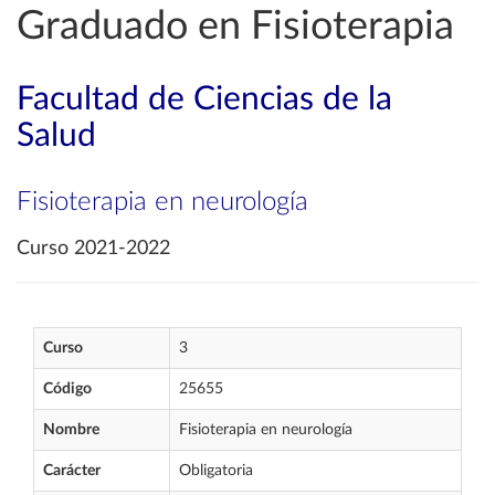
Graduado en Fisioterapia
Facultad de Ciencias de la
Salud
Fisioterapia en neurología
Curso 2021-2022
Curso
3
Código
25655
Nombre
Fisioterapia en neurología
Carácter
Obligatoria