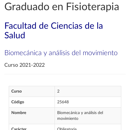
Graduado en Fisioterapia
Facultad de Ciencias de la
Salud
Biomecánica y análisis del movimiento
Curso 2021-2022
Curso
2
Código
25648
Nombre
Biomecánica y análisis del
movimiento
Carácter
Obligatoria