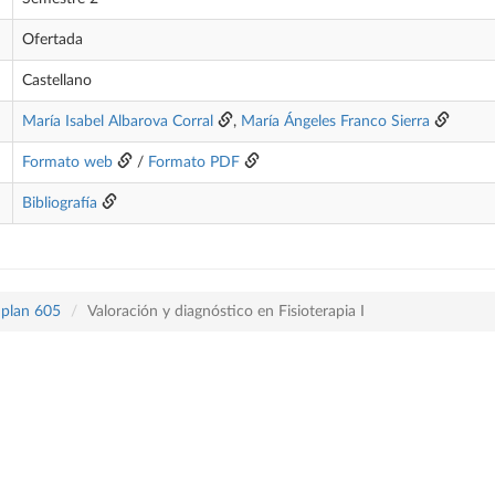
Ofertada
Castellano
María Isabel Albarova Corral
,
María Ángeles Franco Sierra
Formato web
/
Formato PDF
Bibliografía
 plan 605
Valoración y diagnóstico en Fisioterapia I