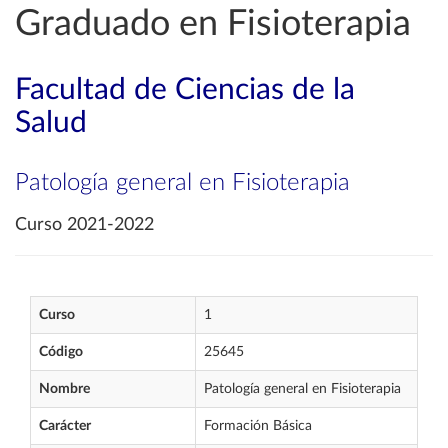
Graduado en Fisioterapia
Facultad de Ciencias de la
Salud
Patología general en Fisioterapia
Curso 2021-2022
Curso
1
Código
25645
Nombre
Patología general en Fisioterapia
Carácter
Formación Básica