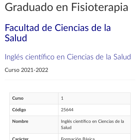
Graduado en Fisioterapia
Facultad de Ciencias de la
Salud
Inglés científico en Ciencias de la Salud
Curso 2021-2022
Curso
1
Código
25644
Nombre
Inglés científico en Ciencias de la
Salud
Carácter
Formación Básica