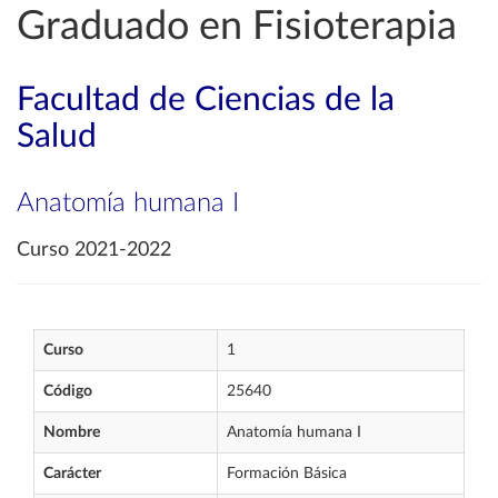
Graduado en Fisioterapia
Facultad de Ciencias de la
Salud
Anatomía humana I
Curso 2021-2022
Curso
1
Código
25640
Nombre
Anatomía humana I
Carácter
Formación Básica