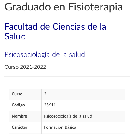
Graduado en Fisioterapia
Facultad de Ciencias de la
Salud
Psicosociología de la salud
Curso 2021-2022
Curso
2
Código
25611
Nombre
Psicosociología de la salud
Carácter
Formación Básica