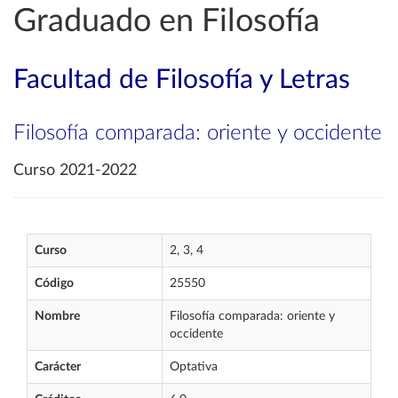
Graduado en Filosofía
Facultad de Filosofía y Letras
Filosofía comparada: oriente y occidente
Curso 2021-2022
Curso
2, 3, 4
Código
25550
Nombre
Filosofía comparada: oriente y
occidente
Carácter
Optativa