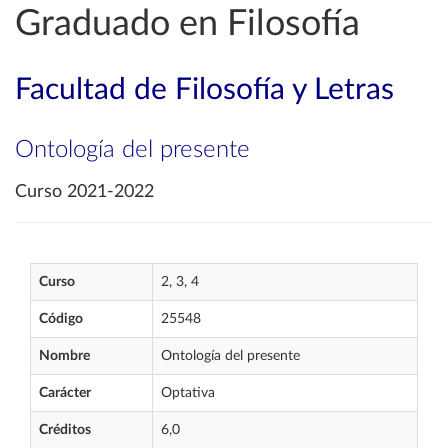
Graduado en Filosofía
Facultad de Filosofía y Letras
Ontología del presente
Curso 2021-2022
Curso
2, 3, 4
Código
25548
Nombre
Ontología del presente
Carácter
Optativa
Créditos
6,0