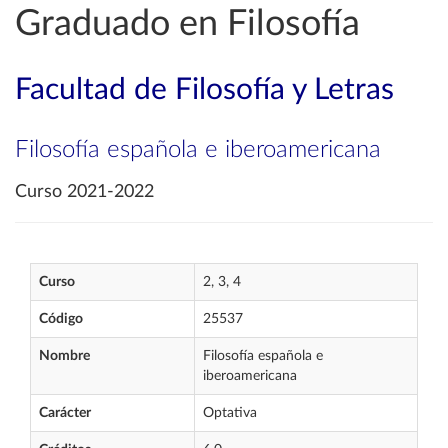
Graduado en Filosofía
Facultad de Filosofía y Letras
Filosofía española e iberoamericana
Curso 2021-2022
Curso
2, 3, 4
Código
25537
Nombre
Filosofía española e
iberoamericana
Carácter
Optativa