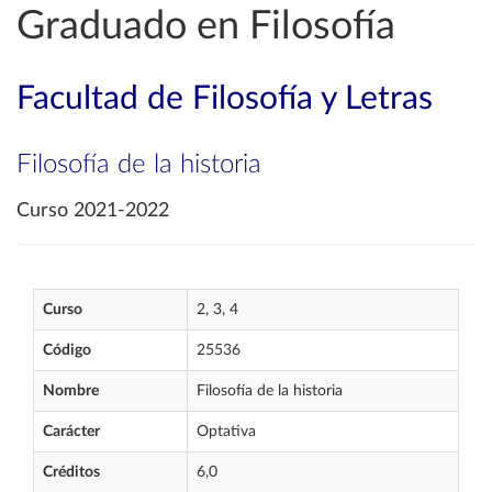
Graduado en Filosofía
Facultad de Filosofía y Letras
Filosofía de la historia
Curso 2021-2022
Curso
2, 3, 4
Código
25536
Nombre
Filosofía de la historia
Carácter
Optativa
Créditos
6,0