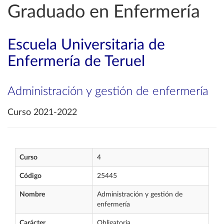
Graduado en Enfermería
Escuela Universitaria de
Enfermería de Teruel
Administración y gestión de enfermería
Curso 2021-2022
Curso
4
Código
25445
Nombre
Administración y gestión de
enfermería
Carácter
Obligatoria