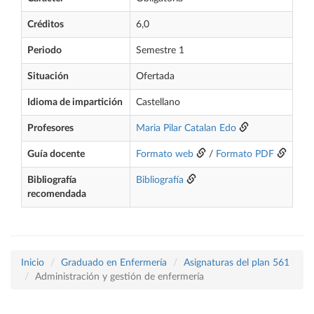
Créditos
6,0
Periodo
Semestre 1
Situación
Ofertada
Idioma de impartición
Castellano
Profesores
Maria Pilar Catalan Edo
Guía docente
Formato web
/
Formato PDF
Bibliografía
Bibliografía
recomendada
Inicio
Graduado en Enfermería
Asignaturas del plan 561
Administración y gestión de enfermería