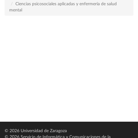
Ciencias psicosociales aplicadas y enfermería de salud
mental
© 2026 Universidad de Zaragoza
© 2026 Servicio de Informática y Comunicaciones de la