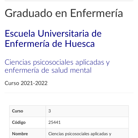
Graduado en Enfermería
Escuela Universitaria de
Enfermería de Huesca
Ciencias psicosociales aplicadas y
enfermería de salud mental
Curso 2021-2022
Curso
3
Código
25441
Nombre
Ciencias psicosociales aplicadas y