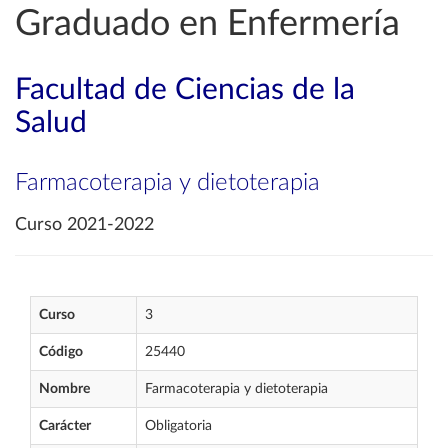
Graduado en Enfermería
Facultad de Ciencias de la
Salud
Farmacoterapia y dietoterapia
Curso 2021-2022
Curso
3
Código
25440
Nombre
Farmacoterapia y dietoterapia
Carácter
Obligatoria