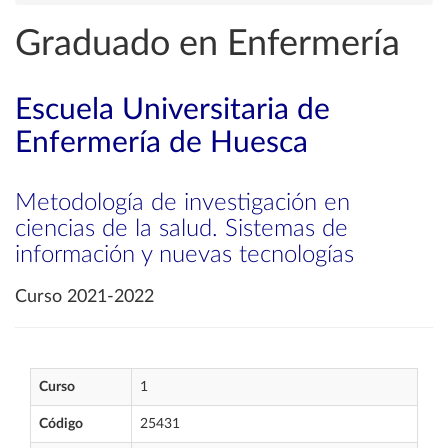
Graduado en Enfermería
Escuela Universitaria de
Enfermería de Huesca
Metodología de investigación en
ciencias de la salud. Sistemas de
información y nuevas tecnologías
Curso 2021-2022
Curso
1
Código
25431