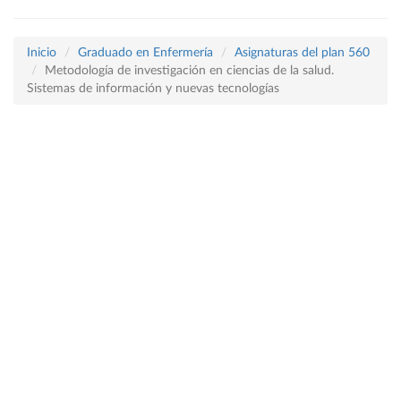
Inicio
Graduado en Enfermería
Asignaturas del plan 560
Metodología de investigación en ciencias de la salud.
Sistemas de información y nuevas tecnologías