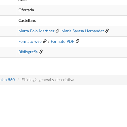
Ofertada
Castellano
Marta Polo Martinez
,
Maria Sarasa Hernandez
Formato web
/
Formato PDF
Bibliografía
 plan 560
Fisiología general y descriptiva