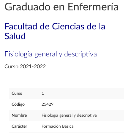
Graduado en Enfermería
Facultad de Ciencias de la
Salud
Fisiología general y descriptiva
Curso 2021-2022
Curso
1
Código
25429
Nombre
Fisiología general y descriptiva
Carácter
Formación Básica