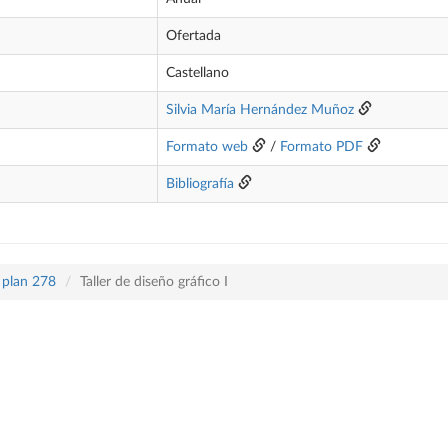
Ofertada
Castellano
Silvia María Hernández Muñoz
Formato web
/
Formato PDF
Bibliografía
 plan 278
Taller de diseño gráfico I