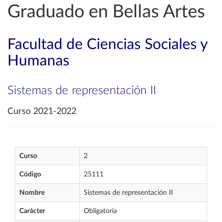
Graduado en Bellas Artes
Facultad de Ciencias Sociales y
Humanas
Sistemas de representación II
Curso 2021-2022
Curso
2
Código
25111
Nombre
Sistemas de representación II
Carácter
Obligatoria