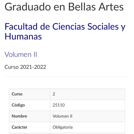
Graduado en Bellas Artes
Facultad de Ciencias Sociales y
Humanas
Volumen II
Curso 2021-2022
Curso
2
Código
25110
Nombre
Volumen II
Carácter
Obligatoria