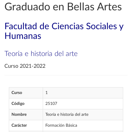
Graduado en Bellas Artes
Facultad de Ciencias Sociales y
Humanas
Teoría e historia del arte
Curso 2021-2022
Curso
1
Código
25107
Nombre
Teoría e historia del arte
Carácter
Formación Básica