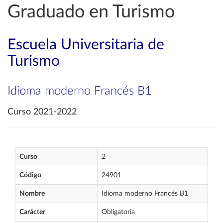
Graduado en Turismo
Escuela Universitaria de
Turismo
Idioma moderno Francés B1
Curso 2021-2022
Curso
2
Código
24901
Nombre
Idioma moderno Francés B1
Carácter
Obligatoria