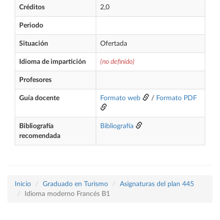
Créditos
2,0
Periodo
Situación
Ofertada
Idioma de impartición
(no definido)
Profesores
Guía docente
Formato web
/
Formato PDF
Bibliografía
Bibliografía
recomendada
Inicio
Graduado en Turismo
Asignaturas del plan 445
Idioma moderno Francés B1