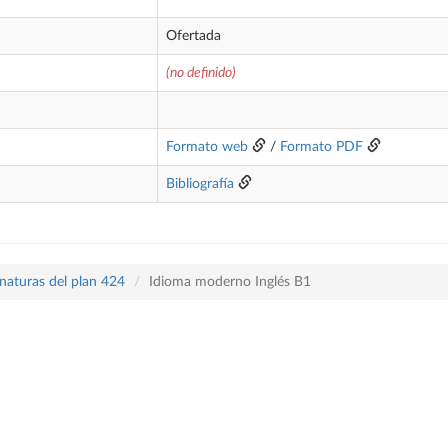
Ofertada
(no definido)
Formato web
/
Formato PDF
Bibliografía
naturas del plan 424
Idioma moderno Inglés B1