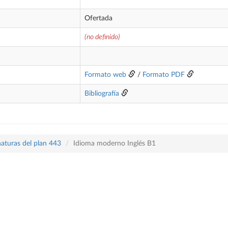
Ofertada
(no definido)
Formato web
/
Formato PDF
Bibliografía
naturas del plan 443
Idioma moderno Inglés B1