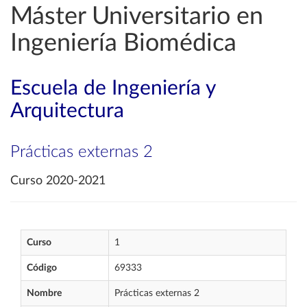
Máster Universitario en
Ingeniería Biomédica
Escuela de Ingeniería y
Arquitectura
Prácticas externas 2
Curso 2020-2021
Curso
1
Código
69333
Nombre
Prácticas externas 2