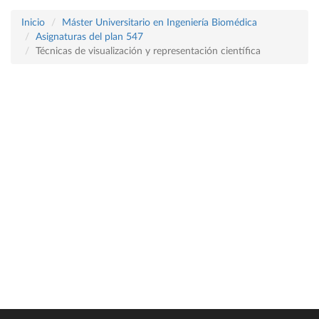
Inicio
Máster Universitario en Ingeniería Biomédica
Asignaturas del plan 547
Técnicas de visualización y representación científica