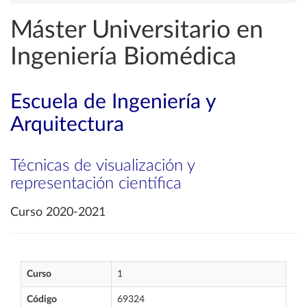
Máster Universitario en
Ingeniería Biomédica
Escuela de Ingeniería y
Arquitectura
Técnicas de visualización y
representación científica
Curso 2020-2021
Curso
1
Código
69324