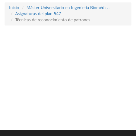
Inicio
Máster Universitario en Ingeniería Biomédica
Asignaturas del plan 547
Técnicas de reconocimiento de patrones