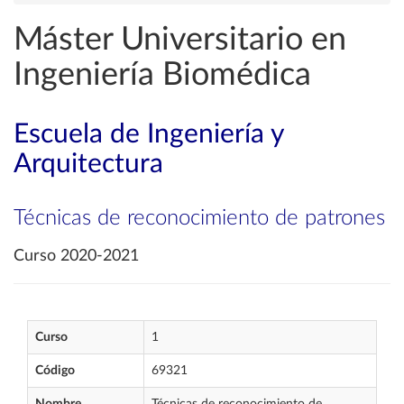
Máster Universitario en
Ingeniería Biomédica
Escuela de Ingeniería y
Arquitectura
Técnicas de reconocimiento de patrones
Curso 2020-2021
Curso
1
Código
69321