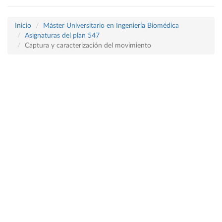
Inicio
Máster Universitario en Ingeniería Biomédica
Asignaturas del plan 547
Captura y caracterización del movimiento