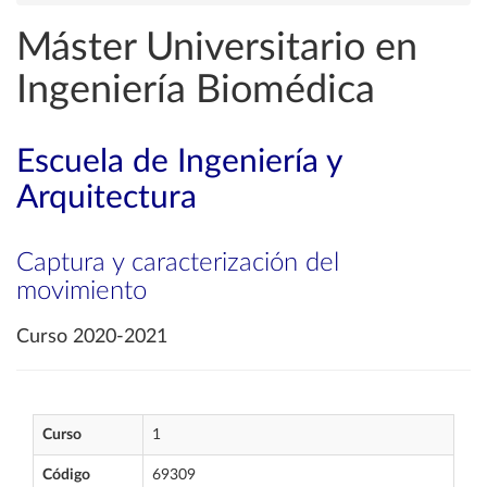
Máster Universitario en
Ingeniería Biomédica
Escuela de Ingeniería y
Arquitectura
Captura y caracterización del
movimiento
Curso 2020-2021
Curso
1
Código
69309