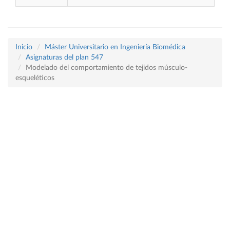
Inicio
Máster Universitario en Ingeniería Biomédica
Asignaturas del plan 547
Modelado del comportamiento de tejidos músculo-
esqueléticos