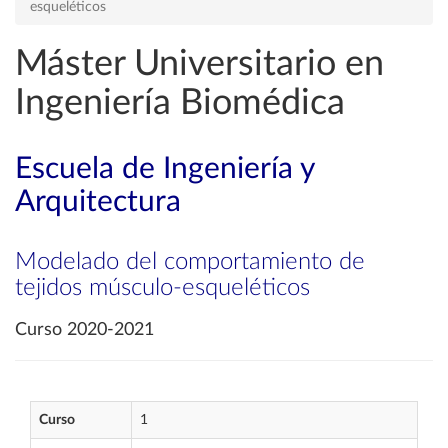
esqueléticos
Máster Universitario en
Ingeniería Biomédica
Escuela de Ingeniería y
Arquitectura
Modelado del comportamiento de
tejidos músculo-esqueléticos
Curso 2020-2021
Curso
1