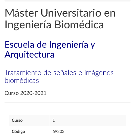
Máster Universitario en
Ingeniería Biomédica
Escuela de Ingeniería y
Arquitectura
Tratamiento de señales e imágenes
biomédicas
Curso 2020-2021
Curso
1
Código
69303