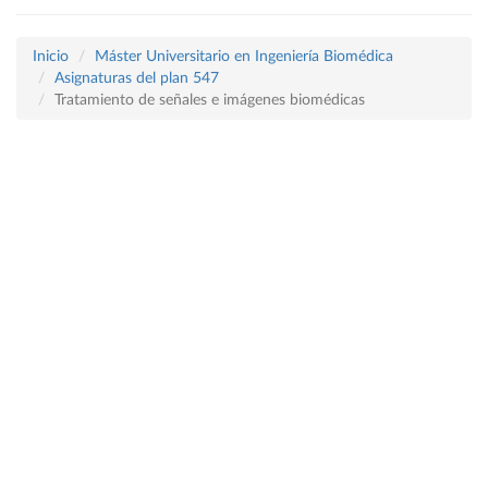
Inicio
Máster Universitario en Ingeniería Biomédica
Asignaturas del plan 547
Tratamiento de señales e imágenes biomédicas