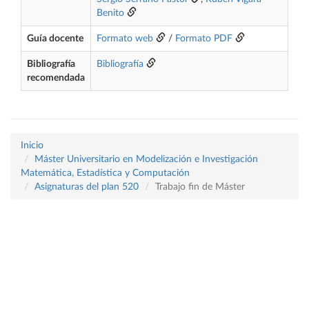
Benito
Guía docente
Formato web
/
Formato PDF
Bibliografía
Bibliografía
recomendada
Inicio
Máster Universitario en Modelización e Investigación
Matemática, Estadística y Computación
Asignaturas del plan 520
Trabajo fin de Máster