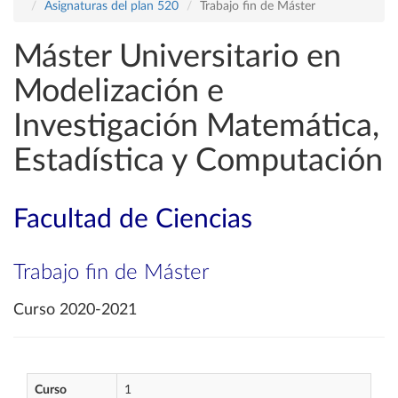
Asignaturas del plan 520
Trabajo fin de Máster
Máster Universitario en
Modelización e
Investigación Matemática,
Estadística y Computación
Facultad de Ciencias
Trabajo fin de Máster
Curso 2020-2021
Curso
1