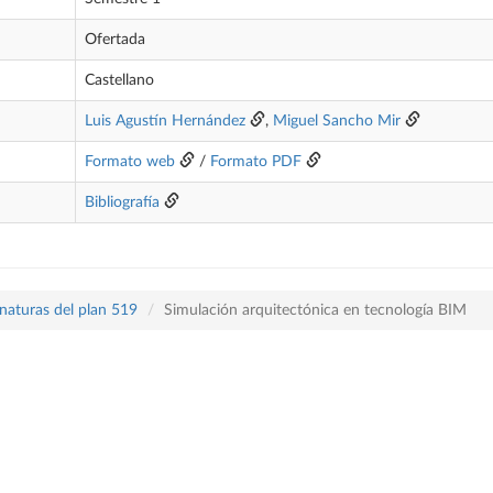
Ofertada
Castellano
Luis Agustín Hernández
,
Miguel Sancho Mir
Formato web
/
Formato PDF
Bibliografía
naturas del plan 519
Simulación arquitectónica en tecnología BIM