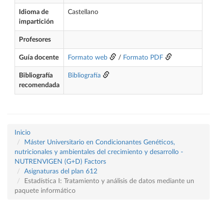
Idioma de
Castellano
impartición
Profesores
Guía docente
Formato web
/
Formato PDF
Bibliografía
Bibliografía
recomendada
Inicio
Máster Universitario en Condicionantes Genéticos,
nutricionales y ambientales del crecimiento y desarrollo -
NUTRENVIGEN (G+D) Factors
Asignaturas del plan 612
Estadística I: Tratamiento y análisis de datos mediante un
paquete informático