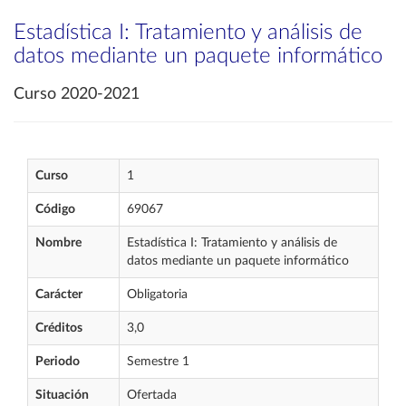
Estadística I: Tratamiento y análisis de
datos mediante un paquete informático
Curso 2020-2021
Curso
1
Código
69067
Nombre
Estadística I: Tratamiento y análisis de
datos mediante un paquete informático
Carácter
Obligatoria
Créditos
3,0
Periodo
Semestre 1
Situación
Ofertada