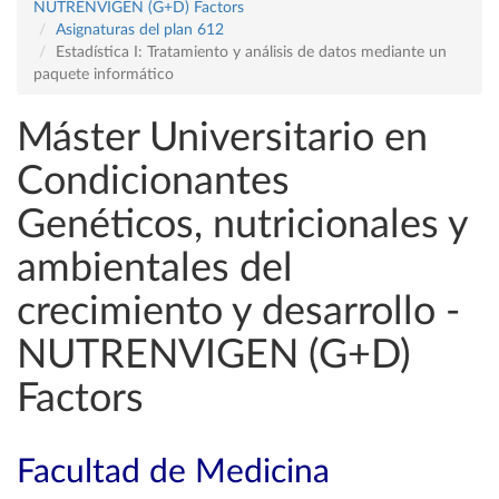
NUTRENVIGEN (G+D) Factors
Asignaturas del plan 612
Estadística I: Tratamiento y análisis de datos mediante un
paquete informático
Máster Universitario en
Condicionantes
Genéticos, nutricionales y
ambientales del
crecimiento y desarrollo -
NUTRENVIGEN (G+D)
Factors
Facultad de Medicina