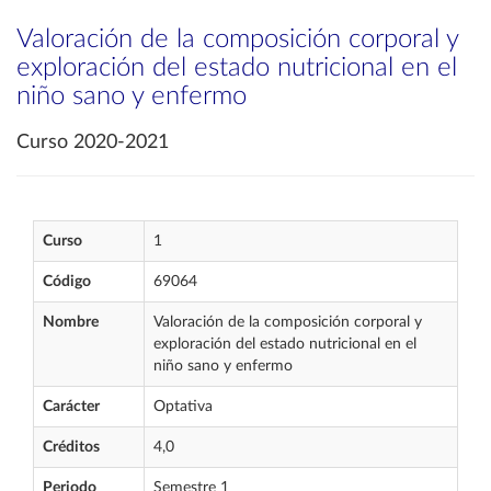
Valoración de la composición corporal y
exploración del estado nutricional en el
niño sano y enfermo
Curso 2020-2021
Curso
1
Código
69064
Nombre
Valoración de la composición corporal y
exploración del estado nutricional en el
niño sano y enfermo
Carácter
Optativa
Créditos
4,0
Periodo
Semestre 1