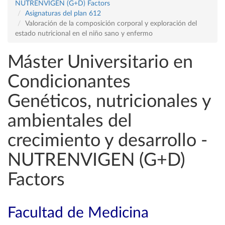
NUTRENVIGEN (G+D) Factors
Asignaturas del plan 612
Valoración de la composición corporal y exploración del
estado nutricional en el niño sano y enfermo
Máster Universitario en
Condicionantes
Genéticos, nutricionales y
ambientales del
crecimiento y desarrollo -
NUTRENVIGEN (G+D)
Factors
Facultad de Medicina