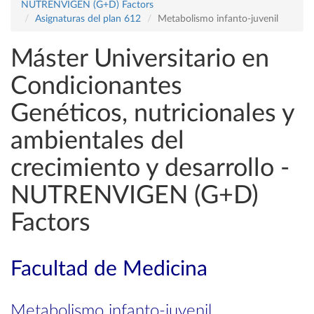
NUTRENVIGEN (G+D) Factors
Asignaturas del plan 612
Metabolismo infanto-juvenil
Máster Universitario en
Condicionantes
Genéticos, nutricionales y
ambientales del
crecimiento y desarrollo -
NUTRENVIGEN (G+D)
Factors
Facultad de Medicina
Metabolismo infanto-juvenil