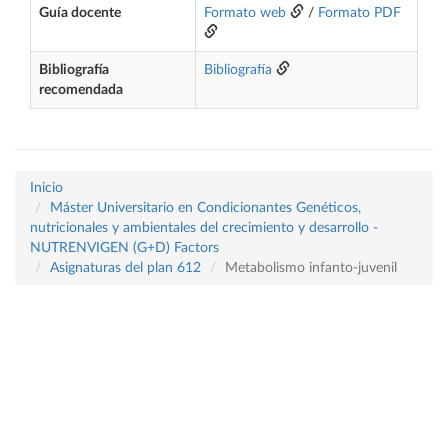
Guía docente
Formato web
/
Formato PDF
Bibliografía
Bibliografía
recomendada
Inicio
Máster Universitario en Condicionantes Genéticos,
nutricionales y ambientales del crecimiento y desarrollo -
NUTRENVIGEN (G+D) Factors
Asignaturas del plan 612
Metabolismo infanto-juvenil