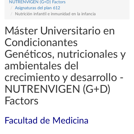
NUTRENVIGEN (G+D) Factors
Asignaturas del plan 612
Nutrición infantil e inmunidad en la infancia
Máster Universitario en
Condicionantes
Genéticos, nutricionales y
ambientales del
crecimiento y desarrollo -
NUTRENVIGEN (G+D)
Factors
Facultad de Medicina