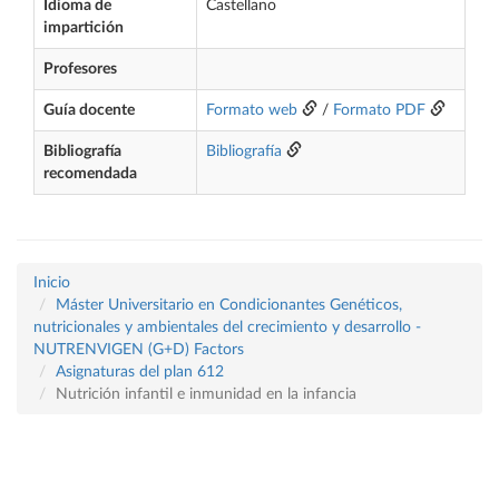
Idioma de
Castellano
impartición
Profesores
Guía docente
Formato web
/
Formato PDF
Bibliografía
Bibliografía
recomendada
Inicio
Máster Universitario en Condicionantes Genéticos,
nutricionales y ambientales del crecimiento y desarrollo -
NUTRENVIGEN (G+D) Factors
Asignaturas del plan 612
Nutrición infantil e inmunidad en la infancia