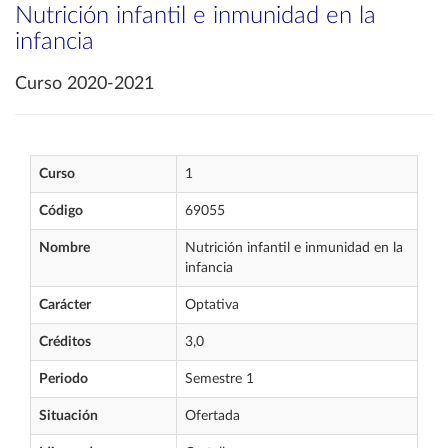
Nutrición infantil e inmunidad en la
infancia
Curso 2020-2021
Curso
1
Código
69055
Nombre
Nutrición infantil e inmunidad en la
infancia
Carácter
Optativa
Créditos
3,0
Periodo
Semestre 1
Situación
Ofertada